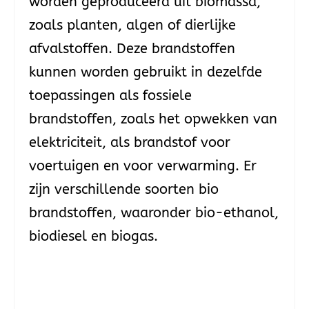
worden geproduceerd uit biomassa,
zoals planten, algen of dierlijke
afvalstoffen. Deze brandstoffen
kunnen worden gebruikt in dezelfde
toepassingen als fossiele
brandstoffen, zoals het opwekken van
elektriciteit, als brandstof voor
voertuigen en voor verwarming. Er
zijn verschillende soorten bio
brandstoffen, waaronder bio-ethanol,
biodiesel en biogas.