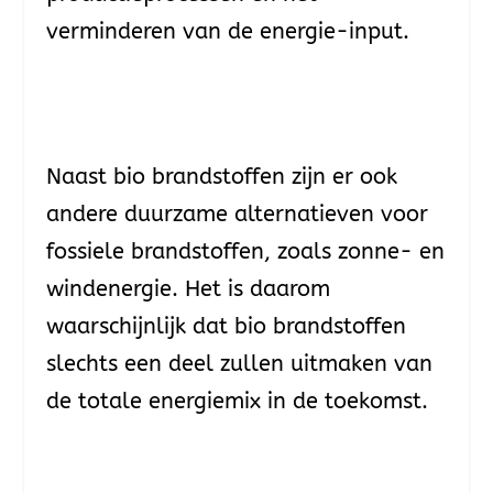
verminderen van de energie-input.
Naast bio brandstoffen zijn er ook
andere duurzame alternatieven voor
fossiele brandstoffen, zoals zonne- en
windenergie. Het is daarom
waarschijnlijk dat bio brandstoffen
slechts een deel zullen uitmaken van
de totale energiemix in de toekomst.