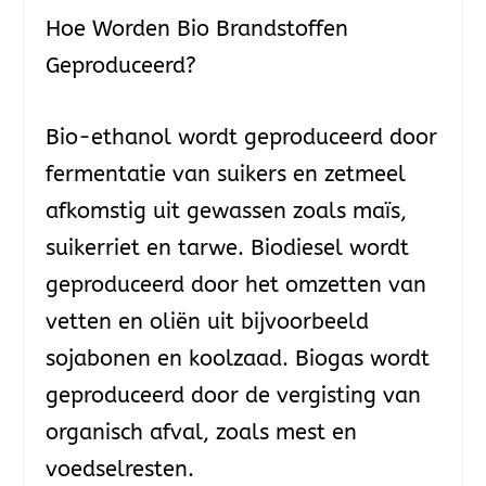
Hoe Worden Bio Brandstoffen
Geproduceerd?
Bio-ethanol wordt geproduceerd door
fermentatie van suikers en zetmeel
afkomstig uit gewassen zoals maïs,
suikerriet en tarwe. Biodiesel wordt
geproduceerd door het omzetten van
vetten en oliën uit bijvoorbeeld
sojabonen en koolzaad. Biogas wordt
geproduceerd door de vergisting van
organisch afval, zoals mest en
voedselresten.