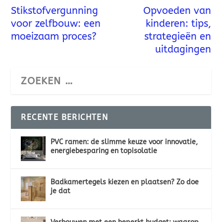
Stikstofvergunning
Opvoeden van
voor zelfbouw: een
kinderen: tips,
moeizaam proces?
strategieën en
uitdagingen
RECENTE BERICHTEN
PVC ramen: de slimme keuze voor innovatie,
energiebesparing en topisolatie
Badkamertegels kiezen en plaatsen? Zo doe
je dat