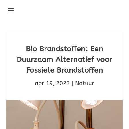
Bio Brandstoffen: Een
Duurzaam Alternatief voor
Fossiele Brandstoffen
apr 19, 2023
|
Natuur