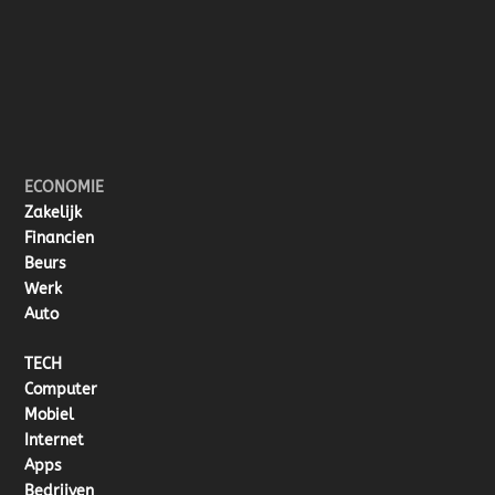
ECONOMIE
Zakelijk
Financien
Beurs
Werk
Auto
TECH
Computer
Mobiel
Internet
Apps
Bedrijven