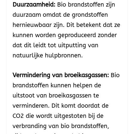
Duurzaamheid:
Bio brandstoffen zijn
duurzaam omdat de grondstoffen
hernieuwbaar zijn. Dit betekent dat ze
kunnen worden geproduceerd zonder
dat dit leidt tot uitputting van
natuurlijke hulpbronnen.
Vermindering van broeikasgassen:
Bio
brandstoffen kunnen helpen de
uitstoot van broeikasgassen te
verminderen. Dit komt doordat de
CO2 die wordt uitgestoten bij de
verbranding van bio brandstoffen,