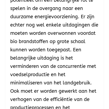
potentieel om een belangrijke rol te
spelen in de overgang naar een
duurzame energievoorziening. Er zijn
echter nog wel enkele uitdagingen die
moeten worden overwonnen voordat
bio brandstoffen op grote schaal
kunnen worden toegepast. Een
belangrijke uitdaging is het
verminderen van de concurrentie met
voedselproductie en het
minimaliseren van het landgebruik.
Ook moet er worden gewerkt aan het
verhogen van de efficiëntie van de
productieprocessen en het