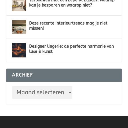
Verbouwen met een beperkt budget: waarop
kan je besparen en waarop niet?
Deze recente interieurtrends mag je niet
missen!
Designer lingerie: de perfecte harmonie van
luxe & kunst
ARCHIEF