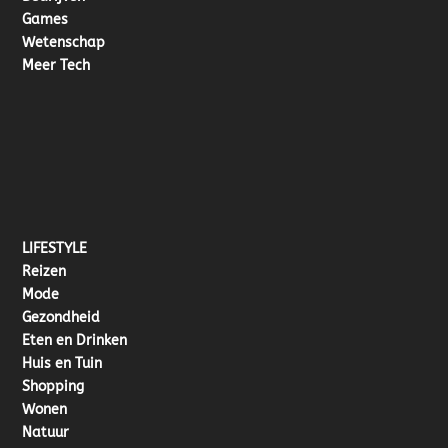
Games
Wetenschap
Meer Tech
LIFESTYLE
Reizen
Mode
Gezondheid
Eten en Drinken
Huis en Tuin
Shopping
Wonen
Natuur