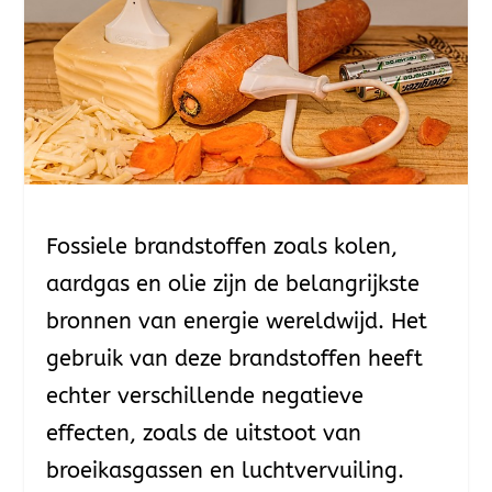
Fossiele brandstoffen zoals kolen,
aardgas en olie zijn de belangrijkste
bronnen van energie wereldwijd. Het
gebruik van deze brandstoffen heeft
echter verschillende negatieve
effecten, zoals de uitstoot van
broeikasgassen en luchtvervuiling.