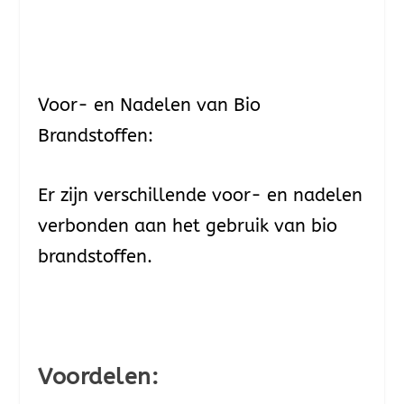
Voor- en Nadelen van Bio
Brandstoffen:
Er zijn verschillende voor- en nadelen
verbonden aan het gebruik van bio
brandstoffen.
Voordelen: