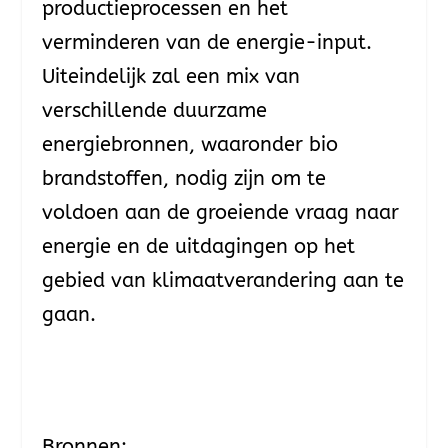
productieprocessen en het
verminderen van de energie-input.
Uiteindelijk zal een mix van
verschillende duurzame
energiebronnen, waaronder bio
brandstoffen, nodig zijn om te
voldoen aan de groeiende vraag naar
energie en de uitdagingen op het
gebied van klimaatverandering aan te
gaan.
Bronnen: