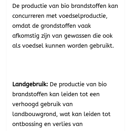
De productie van bio brandstoffen kan
concurreren met voedselproductie,
omdat de grondstoffen vaak
afkomstig zijn van gewassen die ook
als voedsel kunnen worden gebruikt.
Landgebruik:
De productie van bio
brandstoffen kan leiden tot een
verhoogd gebruik van
landbouwgrond, wat kan leiden tot
ontbossing en verlies van