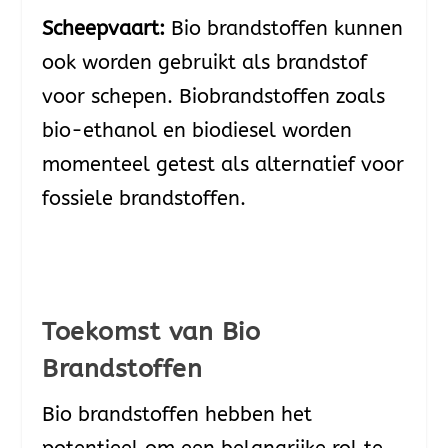
Scheepvaart:
Bio brandstoffen kunnen
ook worden gebruikt als brandstof
voor schepen. Biobrandstoffen zoals
bio-ethanol en biodiesel worden
momenteel getest als alternatief voor
fossiele brandstoffen.
Toekomst van Bio
Brandstoffen
Bio brandstoffen hebben het