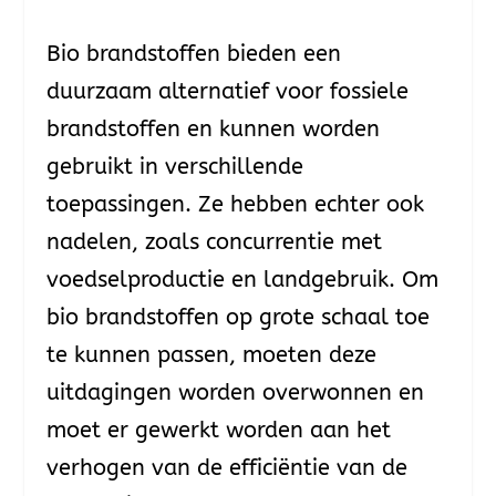
Bio brandstoffen bieden een
duurzaam alternatief voor fossiele
brandstoffen en kunnen worden
gebruikt in verschillende
toepassingen. Ze hebben echter ook
nadelen, zoals concurrentie met
voedselproductie en landgebruik. Om
bio brandstoffen op grote schaal toe
te kunnen passen, moeten deze
uitdagingen worden overwonnen en
moet er gewerkt worden aan het
verhogen van de efficiëntie van de