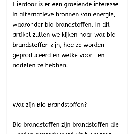
Hierdoor is er een groeiende interesse
in alternatieve bronnen van energie,
waaronder bio brandstoffen. In dit
artikel zullen we kijken naar wat bio
brandstoffen zijn, hoe ze worden
geproduceerd en welke voor- en
nadelen ze hebben.
Wat zijn Bio Brandstoffen?
Bio brandstoffen zijn brandstoffen die