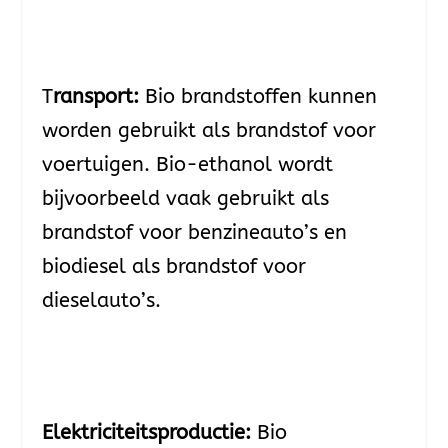
T
ransport:
Bio brandstoffen kunnen
worden gebruikt als brandstof voor
voertuigen. Bio-ethanol wordt
bijvoorbeeld vaak gebruikt als
brandstof voor benzineauto’s en
biodiesel als brandstof voor
dieselauto’s.
Elektriciteitsproductie:
Bio