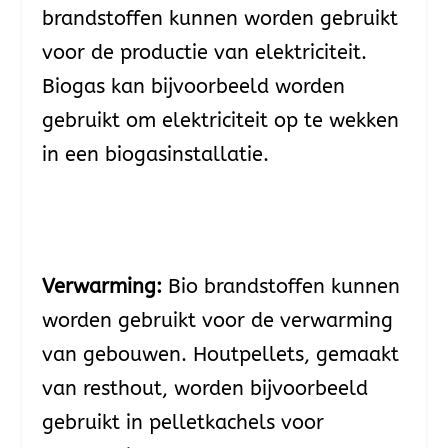
brandstoffen kunnen worden gebruikt
voor de productie van elektriciteit.
Biogas kan bijvoorbeeld worden
gebruikt om elektriciteit op te wekken
in een biogasinstallatie.
Verwarming:
Bio brandstoffen kunnen
worden gebruikt voor de verwarming
van gebouwen. Houtpellets, gemaakt
van resthout, worden bijvoorbeeld
gebruikt in pelletkachels voor