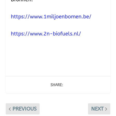
https://www.1miljoenbomen.be/
https://www.2n-biofuels.nl/
SHARE:
PREVIOUS
NEXT