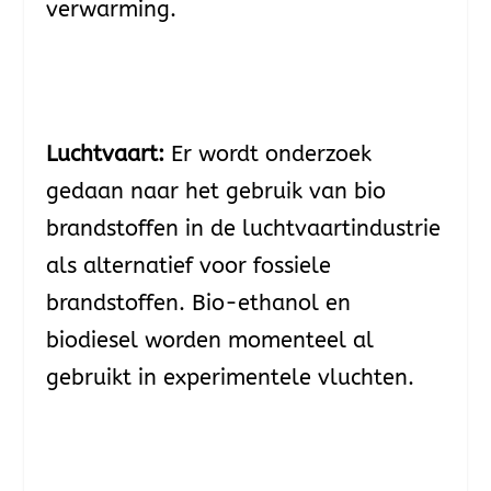
verwarming.
Luchtvaart:
Er wordt onderzoek
gedaan naar het gebruik van bio
brandstoffen in de luchtvaartindustrie
als alternatief voor fossiele
brandstoffen. Bio-ethanol en
biodiesel worden momenteel al
gebruikt in experimentele vluchten.