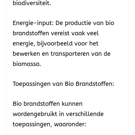
biodiversiteit.
Energie-input: De productie van bio
brandstoffen vereist vaak veel
energie, bijvoorbeeld voor het
bewerken en transporteren van de
biomassa.
Toepassingen van Bio Brandstoffen:
Bio brandstoffen kunnen
wordengebruikt in verschillende
toepassingen, waaronder: