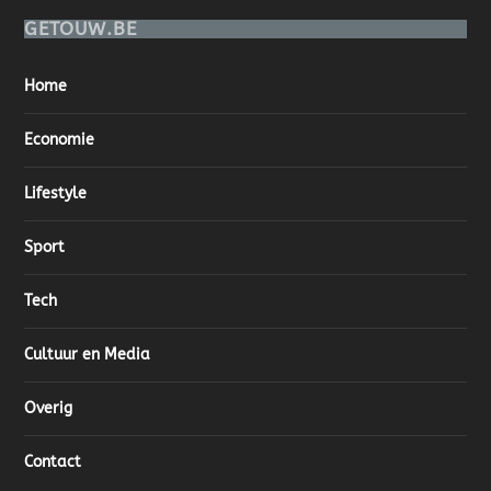
GETOUW.BE
Home
Economie
Lifestyle
Sport
Tech
Cultuur en Media
Overig
Contact