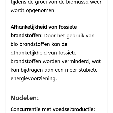
tijdens de groei van de biomassa weer
wordt opgenomen.
Afhankelijkheid van fossiele
brandstoffen:
Door het gebruik van
bio brandstoffen kan de
afhankelijkheid van fossiele
brandstoffen worden verminderd, wat
kan bijdragen aan een meer stabiele
energievoorziening.
Nadelen:
Concurrentie met voedselproductie: