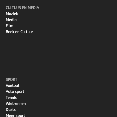
CULTUUR EN MEDIA
Muziek
Media
Film
Boek en Cultuur
SPORT
Voetbal
Auto sport
Tennis
Wielrennen
Darts
Meer sport