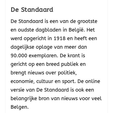
De Standaard
De Standaard is een van de grootste
en oudste dagbladen in België. Het
werd opgericht in 1918 en heeft een
dagelijkse oplage van meer dan
90.000 exemplaren. De krant is
gericht op een breed publiek en
brengt nieuws over politiek,
economie, cultuur en sport. De online
versie van De Standaard is ook een
belangrijke bron van nieuws voor veel
Belgen.