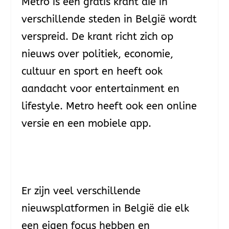
Metro is een gratis krant die in
verschillende steden in België wordt
verspreid. De krant richt zich op
nieuws over politiek, economie,
cultuur en sport en heeft ook
aandacht voor entertainment en
lifestyle. Metro heeft ook een online
versie en een mobiele app.
Er zijn veel verschillende
nieuwsplatformen in België die elk
een eigen focus hebben en