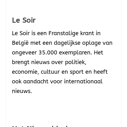
Le Soir
Le Soir is een Franstalige krant in
België met een dagelijkse oplage van
ongeveer 35.000 exemplaren. Het
brengt nieuws over politiek,
economie, cultuur en sport en heeft
ook aandacht voor internationaal
nieuws.