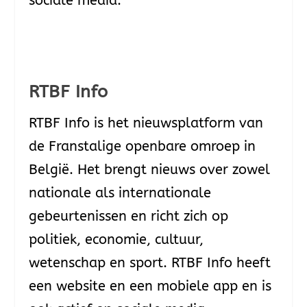
sociale media.
RTBF Info
RTBF Info is het nieuwsplatform van
de Franstalige openbare omroep in
België. Het brengt nieuws over zowel
nationale als internationale
gebeurtenissen en richt zich op
politiek, economie, cultuur,
wetenschap en sport. RTBF Info heeft
een website en een mobiele app en is