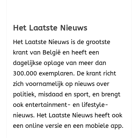
Het Laatste Nieuws
Het Laatste Nieuws is de grootste
krant van België en heeft een
dagelijkse oplage van meer dan
300.000 exemplaren. De krant richt
zich voornamelijk op nieuws over
politiek, misdaad en sport, en brengt
ook entertainment- en lifestyle-
nieuws. Het Laatste Nieuws heeft ook
een online versie en een mobiele app.