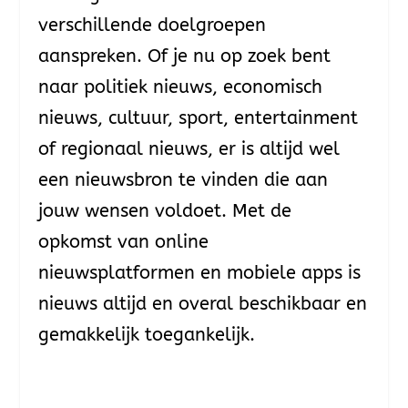
verschillende doelgroepen
aanspreken. Of je nu op zoek bent
naar politiek nieuws, economisch
nieuws, cultuur, sport, entertainment
of regionaal nieuws, er is altijd wel
een nieuwsbron te vinden die aan
jouw wensen voldoet. Met de
opkomst van online
nieuwsplatformen en mobiele apps is
nieuws altijd en overal beschikbaar en
gemakkelijk toegankelijk.