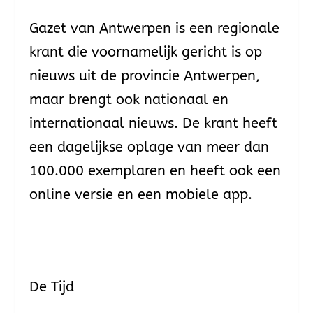
Gazet van Antwerpen is een regionale
krant die voornamelijk gericht is op
nieuws uit de provincie Antwerpen,
maar brengt ook nationaal en
internationaal nieuws. De krant heeft
een dagelijkse oplage van meer dan
100.000 exemplaren en heeft ook een
online versie en een mobiele app.
De Tijd