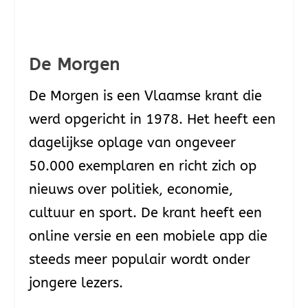
De Morgen
De Morgen is een Vlaamse krant die
werd opgericht in 1978. Het heeft een
dagelijkse oplage van ongeveer
50.000 exemplaren en richt zich op
nieuws over politiek, economie,
cultuur en sport. De krant heeft een
online versie en een mobiele app die
steeds meer populair wordt onder
jongere lezers.