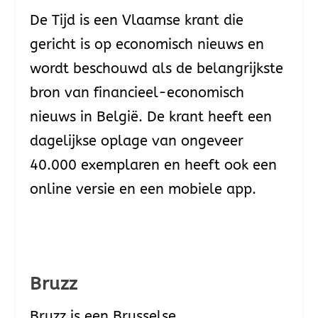
De Tijd is een Vlaamse krant die
gericht is op economisch nieuws en
wordt beschouwd als de belangrijkste
bron van financieel-economisch
nieuws in België. De krant heeft een
dagelijkse oplage van ongeveer
40.000 exemplaren en heeft ook een
online versie en een mobiele app.
Bruzz
Bruzz is een Brusselse