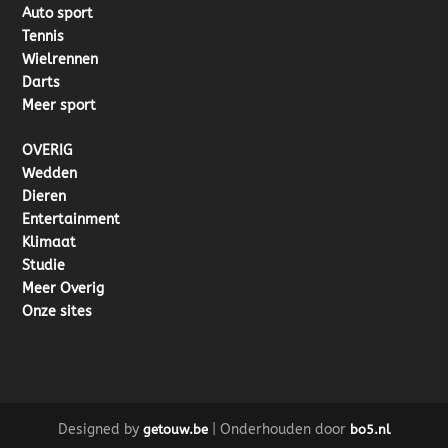
Auto sport
Tennis
Wielrennen
Darts
Meer sport
OVERIG
Wedden
Dieren
Entertainment
Klimaat
Studie
Meer Overig
Onze sites
Designed by
| Onderhouden door
getouw.be
bo5.nl