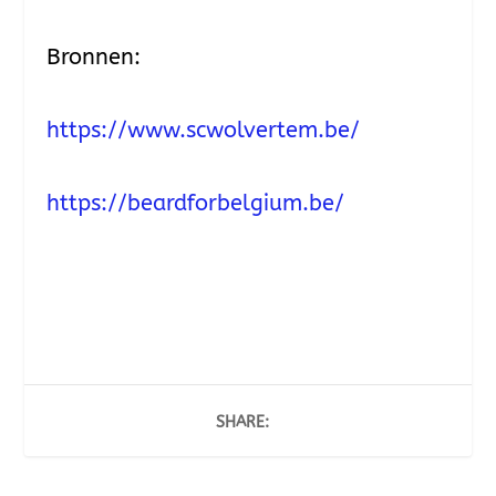
Bronnen:
https://www.scwolvertem.be/
https://beardforbelgium.be/
SHARE: