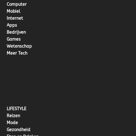
Computer
Mobiel
Internet
Apps
Bedrijven
Games
Wetenschap
Meer Tech
LIFESTYLE
Reizen
Mode
Gezondheid