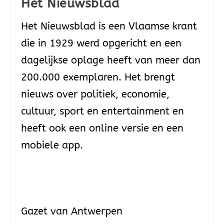
Het Nieuwsblad
Het Nieuwsblad is een Vlaamse krant
die in 1929 werd opgericht en een
dagelijkse oplage heeft van meer dan
200.000 exemplaren. Het brengt
nieuws over politiek, economie,
cultuur, sport en entertainment en
heeft ook een online versie en een
mobiele app.
Gazet van Antwerpen