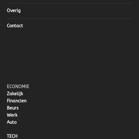
Overig
Contact
ECONOMIE
Zakelijk
Financien
Beurs
Werk
Auto
TECH