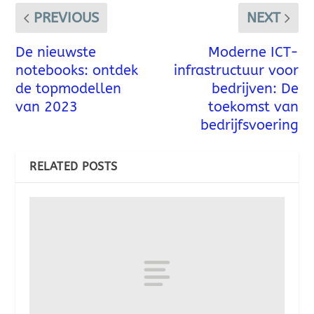
PREVIOUS
NEXT
De nieuwste
Moderne ICT-
notebooks: ontdek
infrastructuur voor
de topmodellen
bedrijven: De
van 2023
toekomst van
bedrijfsvoering
RELATED POSTS