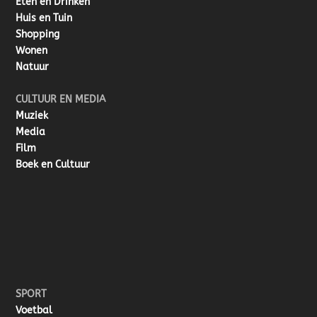
Eten en Drinken
Huis en Tuin
Shopping
Wonen
Natuur
CULTUUR EN MEDIA
Muziek
Media
Film
Boek en Cultuur
SPORT
Voetbal