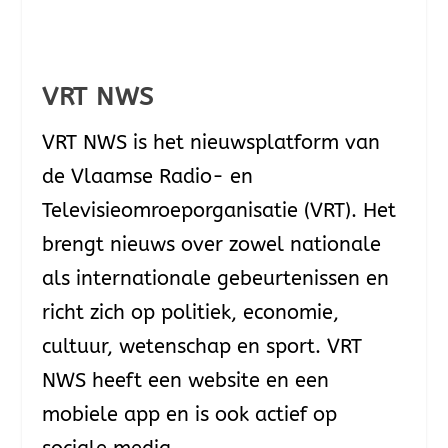
VRT NWS
VRT NWS is het nieuwsplatform van
de Vlaamse Radio- en
Televisieomroeporganisatie (VRT). Het
brengt nieuws over zowel nationale
als internationale gebeurtenissen en
richt zich op politiek, economie,
cultuur, wetenschap en sport. VRT
NWS heeft een website en een
mobiele app en is ook actief op