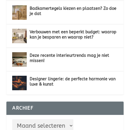
Badkamertegels kiezen en plaatsen? Zo doe
je dat
Verbouwen met een beperkt budget: waarop
kan je besparen en waarop niet?
Deze recente interieurtrends mag je niet
missen!
Designer lingerie: de perfecte harmonie van
luxe & kunst
ARCHIEF