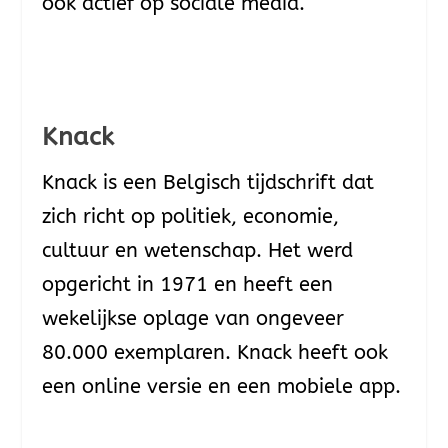
ook actief op sociale media.
Knack
Knack is een Belgisch tijdschrift dat
zich richt op politiek, economie,
cultuur en wetenschap. Het werd
opgericht in 1971 en heeft een
wekelijkse oplage van ongeveer
80.000 exemplaren. Knack heeft ook
een online versie en een mobiele app.