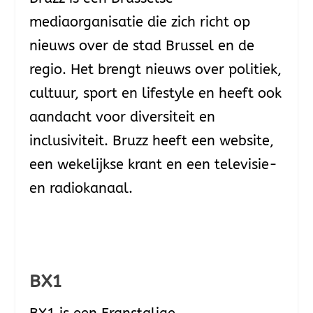
mediaorganisatie die zich richt op
nieuws over de stad Brussel en de
regio. Het brengt nieuws over politiek,
cultuur, sport en lifestyle en heeft ook
aandacht voor diversiteit en
inclusiviteit. Bruzz heeft een website,
een wekelijkse krant en een televisie-
en radiokanaal.
BX1