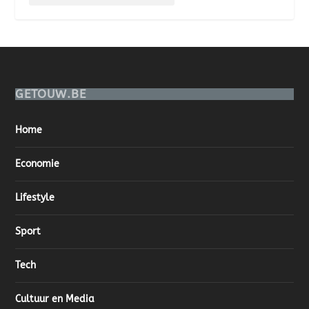
GETOUW.BE
Home
Economie
Lifestyle
Sport
Tech
Cultuur en Media