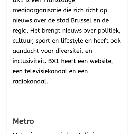
BX1 is een Franstalige
mediaorganisatie die zich richt op
nieuws over de stad Brussel en de
regio. Het brengt nieuws over politiek,
cultuur, sport en lifestyle en heeft ook
aandacht voor diversiteit en
inclusiviteit. BX1 heeft een website,
een televisiekanaal en een
radiokanaal.
Metro