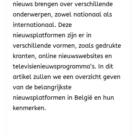
nieuws brengen over verschillende
onderwerpen, zowel nationaal als
internationaal. Deze
nieuwsplatformen zijn er in
verschillende vormen, zoals gedrukte
kranten, online nieuwswebsites en
televisienieuwsprogramma’s. In dit
artikel zullen we een overzicht geven
van de belangrijkste
nieuwsplatformen in België en hun
kenmerken.