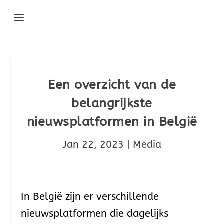
Een overzicht van de
belangrijkste
nieuwsplatformen in België
Jan 22, 2023
|
Media
In België zijn er verschillende
nieuwsplatformen die dagelijks