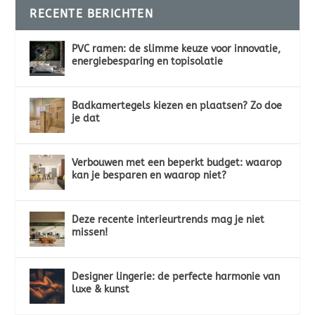
RECENTE BERICHTEN
PVC ramen: de slimme keuze voor innovatie,
energiebesparing en topisolatie
Badkamertegels kiezen en plaatsen? Zo doe
je dat
Verbouwen met een beperkt budget: waarop
kan je besparen en waarop niet?
Deze recente interieurtrends mag je niet
missen!
Designer lingerie: de perfecte harmonie van
luxe & kunst