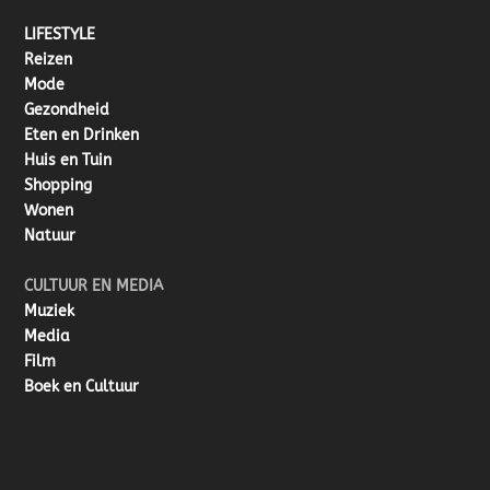
LIFESTYLE
Reizen
Mode
Gezondheid
Eten en Drinken
Huis en Tuin
Shopping
Wonen
Natuur
CULTUUR EN MEDIA
Muziek
Media
Film
Boek en Cultuur