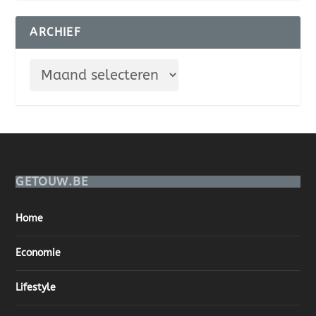
ARCHIEF
GETOUW.BE
Home
Economie
Lifestyle