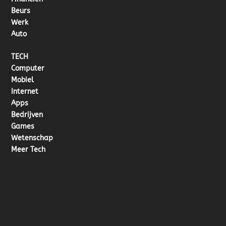
Beurs
Werk
Auto
TECH
Computer
Mobiel
Internet
Apps
Bedrijven
Games
Wetenschap
Meer Tech