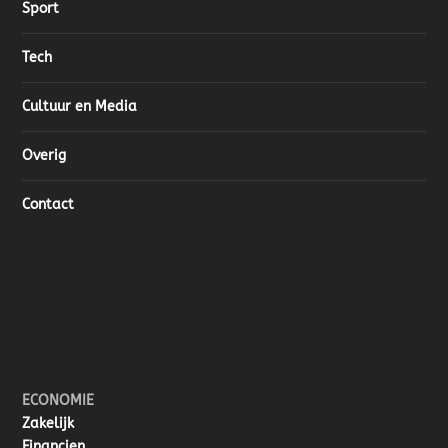
Sport
Tech
Cultuur en Media
Overig
Contact
ECONOMIE
Zakelijk
Financien