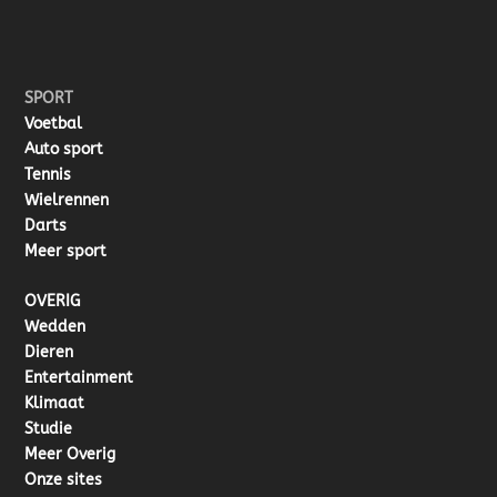
SPORT
Voetbal
Auto sport
Tennis
Wielrennen
Darts
Meer sport
OVERIG
Wedden
Dieren
Entertainment
Klimaat
Studie
Meer Overig
Onze sites