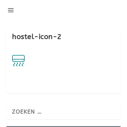
hostel-icon-2